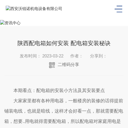
陕西配电箱如何安装 配电箱安装秘诀
发布时间： 2023-03-22
作者：
分享到：
二维码分享
本期看点：配电箱的安装小方法及其安装要点
大家家里都有各种用电器，一般楼房的装修的话得提前
铺装电线，也就是暗线，这样才会好看一点，那就需要配电
箱，想要..用电就得需要配电箱，所以配电箱对家庭用电是