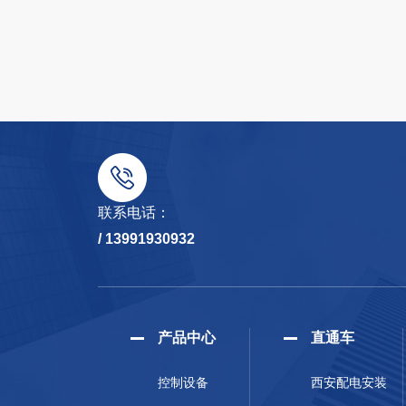
联系电话：
/ 13991930932
产品中心
直通车
控制设备
西安配电安装