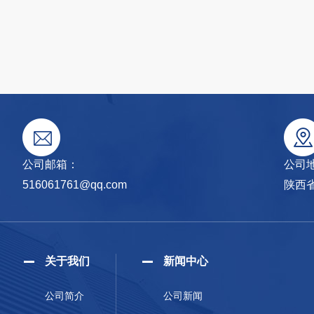
公司邮箱：
公司
516061761@qq.com
陕西
关于我们
新闻中心
公司简介
公司新闻