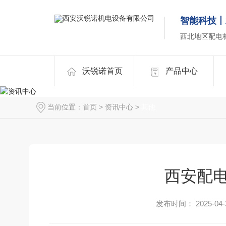
智能科技丨
西北地区配电
沃锐诺首页
产品中心
当前位置：
首页
>
资讯中心
>
其他
西安配
发布时间： 2025-04-