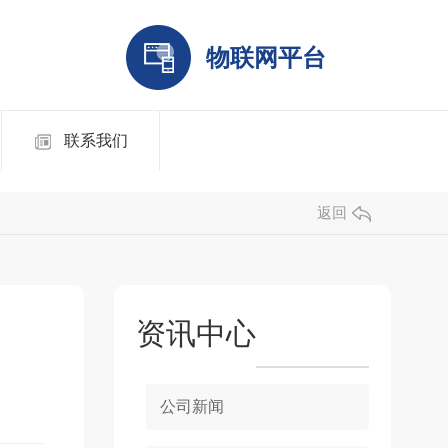
物联网平台
联系我们
返回
资讯中心
公司新闻