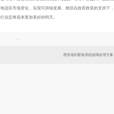
好地适应市场变化，实现可持续发展。相信在政府政策的支持下
电行业定将迎来更加美好的明天。
西安地区配电系统故障处理方案