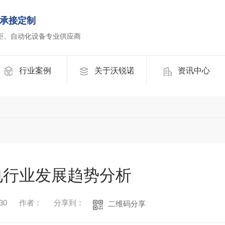
承接定制
柜、自动化设备专业供应商
行业案例
关于沃锐诺
资讯中心
电行业发展趋势分析
30
作者：
分享到：
二维码分享