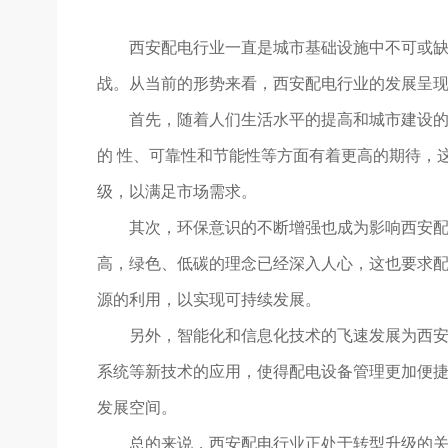
西安配电行业一直是城市基础设施中不可或
战。从当前的形势来看，西安配电行业的发展呈
首先，随着人们生活水平的提高和城市建设的
的 性、可靠性和节能性等方面有着更高的期待，
级，以满足市场需求。
其次，环保意识的不断增强也成为影响西安
高，绿色、低碳的理念已经深入人心，这也要求
源的利用，以实现可持续发展。
另外，智能化和信息化技术的飞速发展为西
系统等新技术的应用，使得配电设备管理更加便捷
发展空间。
总的来说，西安配电行业正处于转型升级的