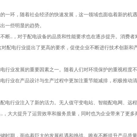
缺的一环，随着社会经济的快速发展，这一领域也面临着新的机
现出一些明显的趋势。
不断..，对于配电设备的品质和性能要求也在逐步提升。消费者
这对配电行业提出了更高的要求，促使企业不断进行技术创新和
配电行业发展的重要因素之一。随着人们对环境保护的重视程度
配电行业在产品设计与生产过程中更加注重节能减排，积极推动
安配电行业注入了新的活力。无人值守变电站、智能配电网、远
..，大大提升了运营效率和服务质量，同时也为企业带来了更多
关键时期，面临着巨大的发展机遇和挑战。唯有不断提升产品质