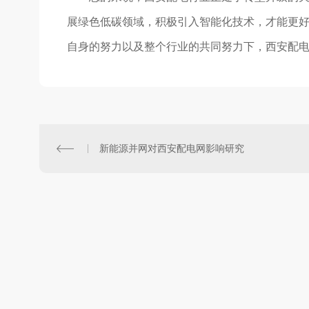
展绿色低碳领域，积极引入智能化技术，才能更
自身的努力以及整个行业的共同努力下，西安配
新能源并网对西安配电网影响研究