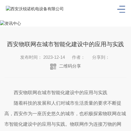
西安物联网在城市智能化建设中的应用与实践
发布时间： 2023-12-14
作者：
分享到：
二维码分享
西安物联网在城市智能化建设中的应用与实践
随着科技的发展和人们对城市生活质量的要求不断提
高，西安作为一座历史悠久的城市，也积极探索物联网在城
市智能化建设中的应用与实践。物联网作为连接万物的网