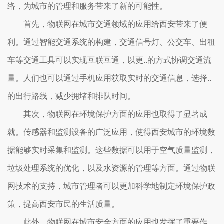
络，为城市的管理和服务带来了新的可能性。
首先，物联网在城市交通领域的应用给西安带来了便
利。通过智能交通系统的构建，交通信号灯、公交车、出租
车等交通工具可以实现互联互通，以更..的方式协调交通流
量。人们也可以通过手机应用获取实时的交通信息，选择..
的出行路线，减少拥堵和排队时间。
其次，物联网在环境保护方面的应用也取得了显著成
就。传感器和监测设备的广泛应用，使得西安城市的环境数
据能够实时采集和监测。这些数据可以用于空气质量监测，
垃圾处理系统的优化，以及水资源的管理等方面。通过物联
网技术的支持，城市管理者可以更加科学地制定环境保护政
策，提高西安市民的生活质量。
此外，物联网在城市安全方面的应用也发挥了重要作