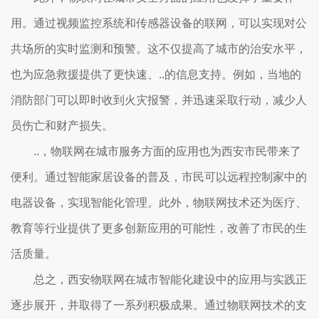
用。通过视频监控系统和传感器设备的联网，可以实现对公
共场所的实时监测和预警。这不仅提高了城市的治安水平，
也为应急救援提供了更快速、..的信息支持。例如，当地的
消防部门可以即时收到火灾报警，并迅速采取行动，减少人
员伤亡和财产损失。
..，物联网在城市服务方面的应用也为西安市民带来了
便利。通过智能家居设备的普及，市民可以远程控制家中的
电器设备，实现智能化管理。此外，物联网技术还为医疗、
教育等行业提供了更多创新应用的可能性，改善了市民的生
活质量。
总之，西安物联网在城市智能化建设中的应用与实践正
逐步展开，并取得了一系列积极成果。通过物联网技术的支