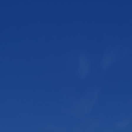
价格与服务