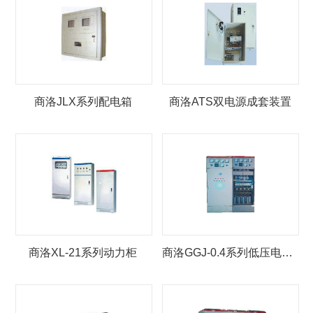
商洛JLX系列配电箱
商洛ATS双电源成套装置
商洛XL-21系列动力柜
商洛GGJ-0.4系列低压电容补偿柜