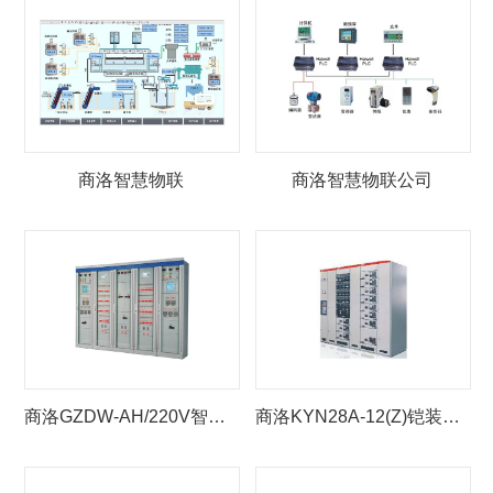
商洛智慧物联
商洛智慧物联公司
商洛GZDW-AH/220V智能高频开关电源
商洛KYN28A-12(Z)铠装移开式交流金属封闭开关设备