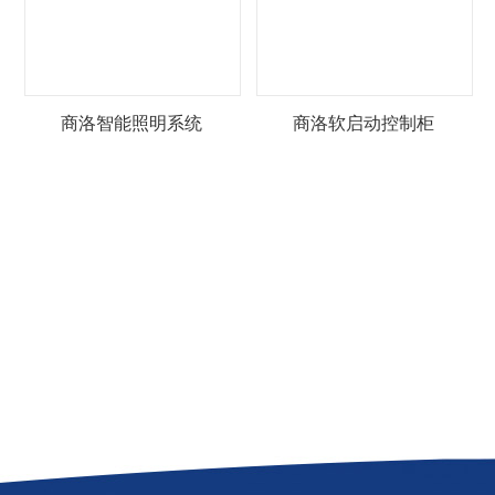
商洛智能照明系统
商洛软启动控制柜