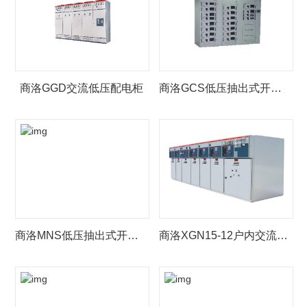
商洛GGD交流低压配电柜
商洛GCS低压抽出式开关柜
商洛MNS低压抽出式开关柜
商洛XGN15-12户内交流高压气体绝缘金属封闭开关设备