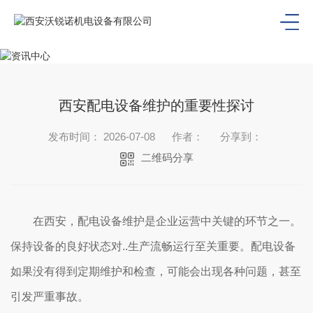
西安配电设备维护的重要性探讨
发布时间： 2026-07-08
作者：
分享到：
二维码分享
在西安，配电设备维护是企业运营中关键的环节之一。
保持设备的良好状态对..生产流畅运行至关重要。配电设备
如果没有得到定期维护和检查，可能会出现各种问题，甚至
引发严重事故。