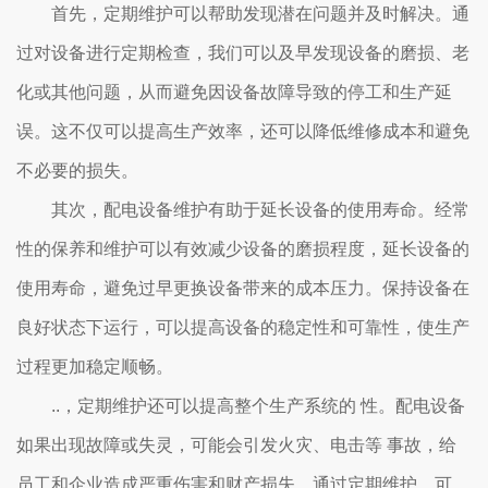
首先，定期维护可以帮助发现潜在问题并及时解决。通
过对设备进行定期检查，我们可以及早发现设备的磨损、老
化或其他问题，从而避免因设备故障导致的停工和生产延
误。这不仅可以提高生产效率，还可以降低维修成本和避免
不必要的损失。
其次，配电设备维护有助于延长设备的使用寿命。经常
性的保养和维护可以有效减少设备的磨损程度，延长设备的
使用寿命，避免过早更换设备带来的成本压力。保持设备在
良好状态下运行，可以提高设备的稳定性和可靠性，使生产
过程更加稳定顺畅。
..，定期维护还可以提高整个生产系统的 性。配电设备
如果出现故障或失灵，可能会引发火灾、电击等 事故，给
员工和企业造成严重伤害和财产损失。通过定期维护，可