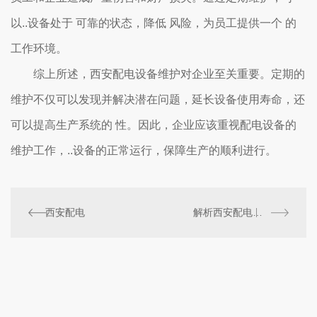
以..设备处于 可靠的状态，降低 风险，为员工提供一个 的
工作环境。
综上所述，西安配电设备维护对企业至关重要。定期的
维护不仅可以发现并解决潜在问题，延长设备使用寿命，还
可以提高生产系统的 性。因此，企业应该重视配电设备的
维护工作，..设备的正常运行，保障生产的顺利进行。
西安配电
解析西安配电网络的现状与挑战