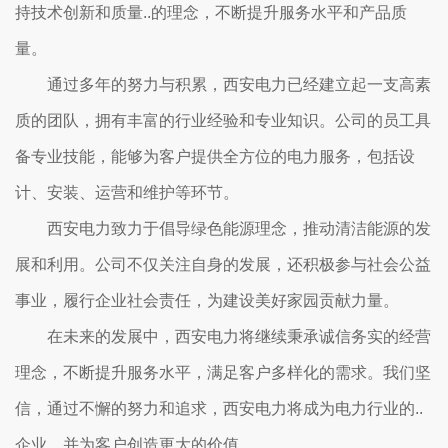
持技术创新和质量..的理念，不断提升服务水平和产品质
量。
通过多年的努力与积累，西安电力已经建立起一支高素
质的团队，拥有丰富的行业经验和专业知识。公司的员工具
备专业技能，能够为客户提供全方位的电力服务，包括设
计、安装、运营和维护等环节。
西安电力致力于倡导绿色能源理念，推动清洁能源的发
展和利用。公司不仅关注自身的发展，还积极参与社会公益
事业，履行企业社会责任，为建设美好家园贡献力量。
在未来的发展中，西安电力将继续秉承诚信务实的经营
理念，不断提升服务水平，满足客户多样化的需求。我们坚
信，通过不懈的努力和追求，西安电力将成为电力行业的..
企业，并为客户创造更大的价值。