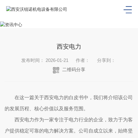
西安电力
发布时间： 2026-01-21
作者：
分享到：
二维码分享
在这一篇关于西安电力的白皮书中，我们将介绍该公司
的发展历程、核心价值以及服务范围。
西安电力作为一家专注于电力行业的企业，致力于为客
户提供稳定可靠的电力解决方案。公司自成立以来，始终坚