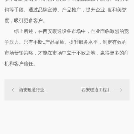
销等手段。通过品牌宣传、产品推广，提升企业..度和美誉
度，吸引更多客户。
综上所述，在西安暖通设备市场中，企业面临激烈的竞
争压力。只有不断..产品品质、提升服务水平，制定有效的
市场营销策略，才能在市场中立于不败之地，赢得更多的商
机和客户信任。
西安暖通行业政策法规解读与影响分析
西安暖通工程技术创新与应用研究