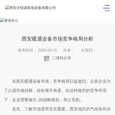
西安暖通设备市场竞争格局分析
发布时间： 2025-09-15
作者：
分享到：
二维码分享
在西安暖通设备市场，竞争格局日益激烈。众多企业为
了占据市场份额，纷纷展开角逐。在这种激烈的竞争环境
下，企业需要做出..的战略规划，抢占先机。
首先，了解市场需求至关重要。西安地区的气候条件决