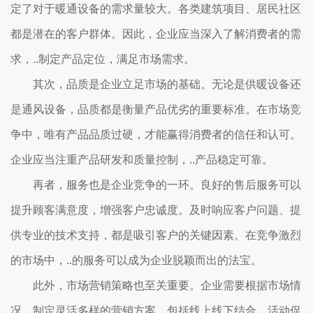
定了对于暖通设备的需求量较大。各类建筑项目、居民社区
都是潜在的客户群体。因此，企业应当深入了解消费者的需
求，..制定产品定位，满足市场需求。
其次，品质是企业立足市场的基础。无论是供暖设备还
是通风设备，品质都是衡量产品优劣的重要标准。在市场竞
争中，唯有产品品质过硬，才能赢得消费者的信任和认可。
企业应当注重产品研发和质量控制，..产品稳定可靠。
再者，服务也是企业竞争的一环。良好的售后服务可以
提升顾客满意度，增强客户忠诚度。及时响应客户问题、提
供专业的技术支持，都是吸引客户的关键因素。在竞争激烈
的市场中，..的服务可以成为企业脱颖而出的法宝。
此外，市场营销策略也至关重要。企业需要根据市场情
况，制定灵活多样的营销方案，包括线上线下结合、活动促