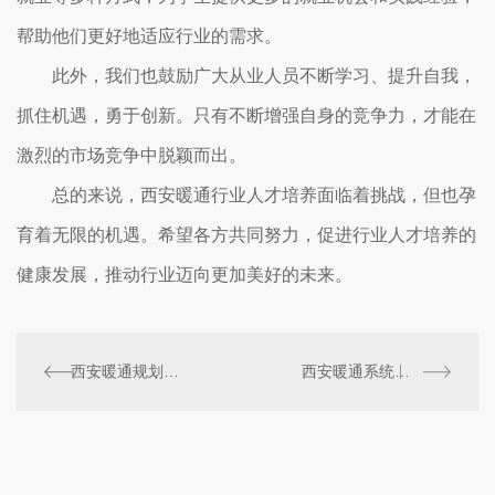
帮助他们更好地适应行业的需求。
此外，我们也鼓励广大从业人员不断学习、提升自我，
抓住机遇，勇于创新。只有不断增强自身的竞争力，才能在
激烈的市场竞争中脱颖而出。
总的来说，西安暖通行业人才培养面临着挑战，但也孕
育着无限的机遇。希望各方共同努力，促进行业人才培养的
健康发展，推动行业迈向更加美好的未来。
西安暖通规划建设中的问题与对策
西安暖通系统节能技术探讨