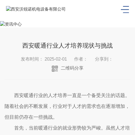
西安暖通行业人才培养现状与挑战
发布时间： 2025-02-01
作者：
分享到：
二维码分享
西安暖通行业的人才培养一直是一个备受关注的话题。
随着社会的不断发展，行业对于人才的需求也在逐渐增加，
但目前仍存在一些挑战。
首先，当前暖通行业的就业形势较为严峻。虽然人才培