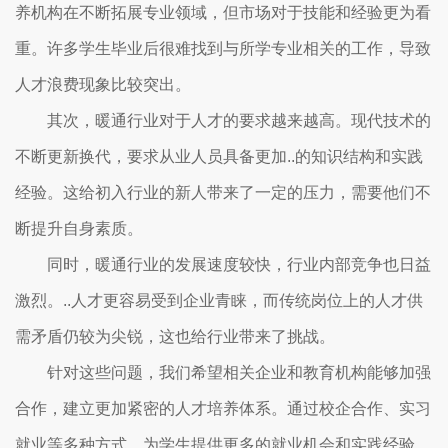
养机构在不断拓展专业领域，但市场对于技能和经验更为看
重。许多学生毕业后很难找到与所学专业相关的工作，导致
人才浪费现象比较突出。
其次，暖通行业对于人才的要求越来越高。现代技术的
不断更新换代，要求从业人员具备更加..的知识结构和实践
经验。这给初入行业的新人带来了一定的压力，需要他们不
断提升自身素质。
同时，暖通行业的发展速度较快，行业内部竞争也日益
激烈。..人才更容易受到企业青睐，而传统岗位上的人才供
需矛盾仍较为尖锐，这也给行业带来了挑战。
针对这些问题，我们希望相关企业和教育机构能够加强
合作，建立更加紧密的人才培养体系。通过校企合作、实习
就业等多种方式，为学生提供更多的就业机会和实践经验，