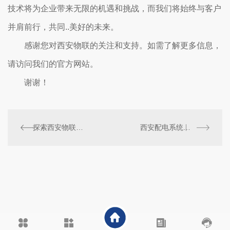
技术将为企业带来无限的机遇和挑战，而我们将始终与客户
并肩前行，共同..美好的未来。
感谢您对西安物联的关注和支持。如需了解更多信息，
请访问我们的官方网站。
谢谢！
探索西安物联网在电力行业中的应用潜力
西安配电系统的设计与运行管理优化