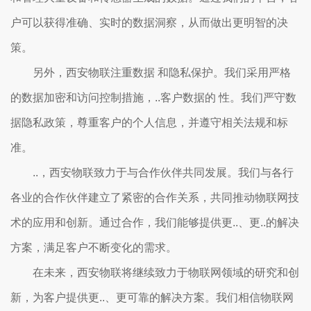
户可以获得准确、实时的数据洞察，从而做出更明智的决
策。
另外，西安物联注重数据 和隐私保护。我们采用严格
的数据加密和访问控制措施，..客户数据的 性。我们严守数
据隐私政策，尊重客户的个人信息，并遵守相关法规和标
准。
..，西安物联致力于与合作伙伴共同发展。我们与各行
各业的合作伙伴建立了紧密的合作关系，共同推动物联网技
术的应用和创新。通过合作，我们能够提供更..、更..的解决
方案，满足客户不断变化的需求。
在未来，西安物联将继续致力于物联网领域的研究和创
新，为客户提供更..、更可靠的解决方案。我们相信物联网