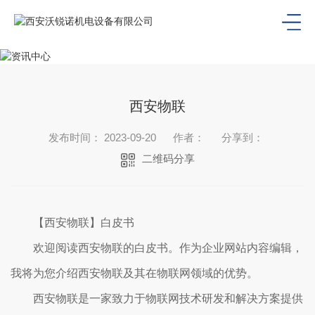
西安物联
发布时间： 2023-09-20
作者：
分享到：
二维码分享
【西安物联】白皮书
欢迎阅读西安物联的白皮书。作为企业网站内容编辑，
我将为您介绍西安物联及其在物联网领域的优势。
西安物联是一家致力于物联网技术研发和解决方案提供