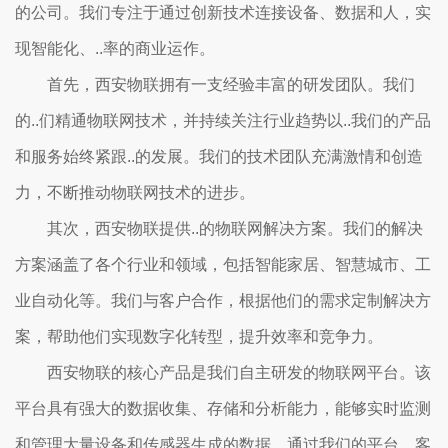
的公司。我们专注于通过创新技术连接设备、数据和人，实
现智能化、..率的商业运作。
首先，西安物联拥有一支经验丰富的研发团队。我们
的..们精通物联网技术，并持续关注行业趋势以..我们的产品
和服务始终紧跟..的发展。我们的技术团队充满激情和创造
力，不断推动物联网技术的进步。
其次，西安物联提供..的物联网解决方案。我们的解决
方案涵盖了各个行业和领域，包括智能家居、智慧城市、工
业自动化等。我们与客户合作，根据他们的需求定制解决方
案，帮助他们实现数字化转型，提升效率和竞争力。
西安物联的核心产品是我们自主研发的物联网平台。该
平台具有强大的数据收集、存储和分析能力，能够实时监测
和管理大量设备和传感器生成的数据。通过我们的平台，客