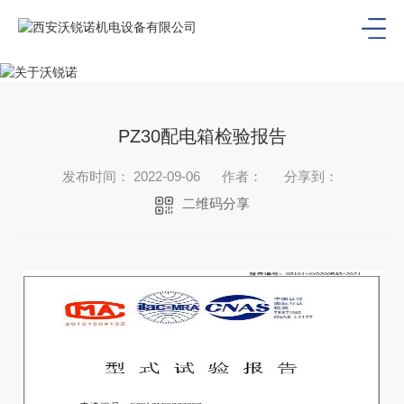
PZ30配电箱检验报告
发布时间： 2022-09-06
作者：
分享到：
二维码分享