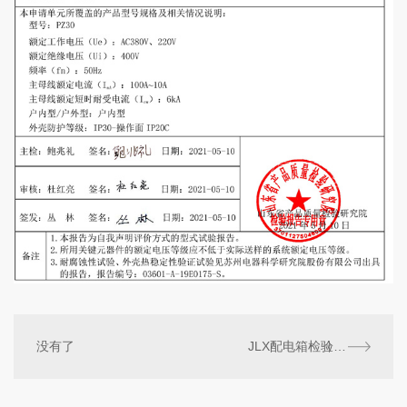
没有了
JLX配电箱检验报告