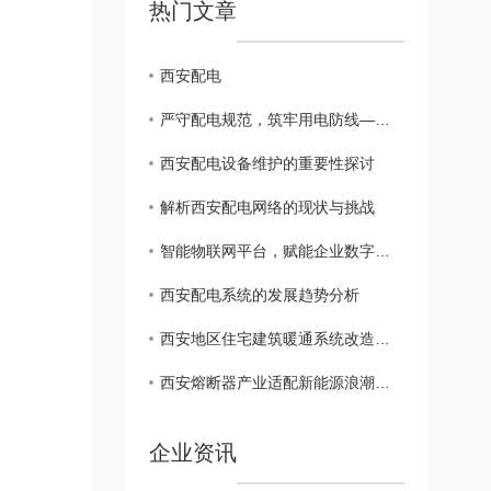
热门文章
西安配电
严守配电规范，筑牢用电防线——配电箱 管理与运维知识科普
西安配电设备维护的重要性探讨
解析西安配电网络的现状与挑战
智能物联网平台，赋能企业数字化转型升级
西安配电系统的发展趋势分析
西安地区住宅建筑暖通系统改造探讨
西安熔断器产业适配新能源浪潮，定制化电路保护赋能多元场景
企业资讯