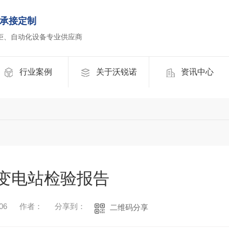
承接定制
柜、自动化设备专业供应商
行业案例
关于沃锐诺
资讯中心
变电站检验报告
06
作者：
分享到：
二维码分享