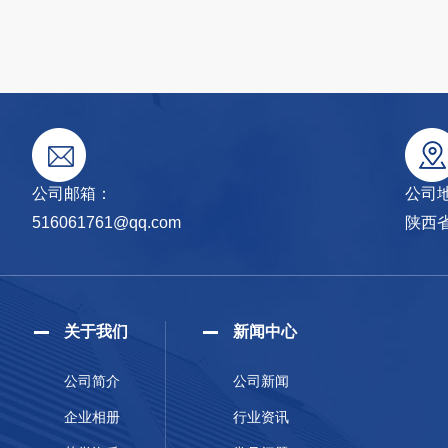
公司邮箱：
公司
516061761@qq.com
陕西
关于我们
新闻中心
公司简介
公司新闻
企业相册
行业资讯