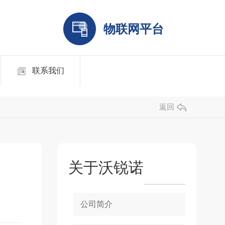
物联网平台
联系我们
返回
关于沃锐诺
公司简介