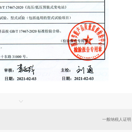
一般纳税人证明